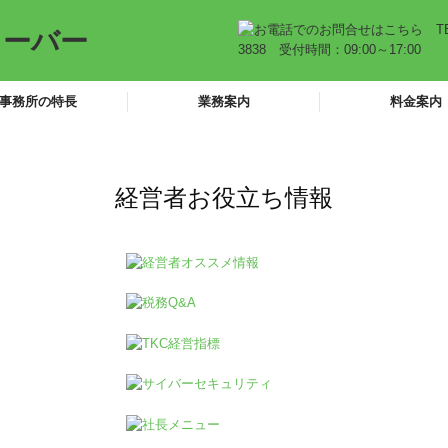
事務所の特長
業務案内
料金案内
経営者お役立ち情報