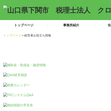
トップページ
事務所紹介
当
トップページ
経営者お役立ち情報
職員紹介