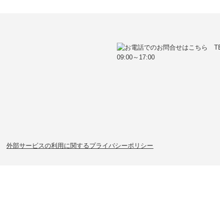
外部サービスの利用に関するプライバシーポリシー