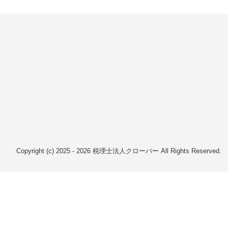
Copyright (c) 2025 - 2026 税理士法人クローバー All Rights Reserved.