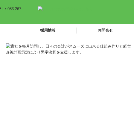
採用情報
お問合せ
働きやすさへの取り組み
研修制度・キャリアアップ