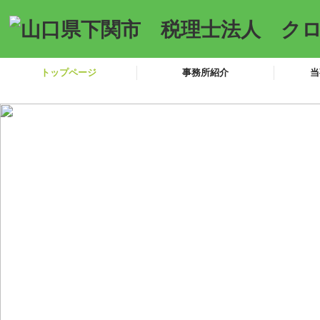
トップページ
事務所紹介
当
職員紹介