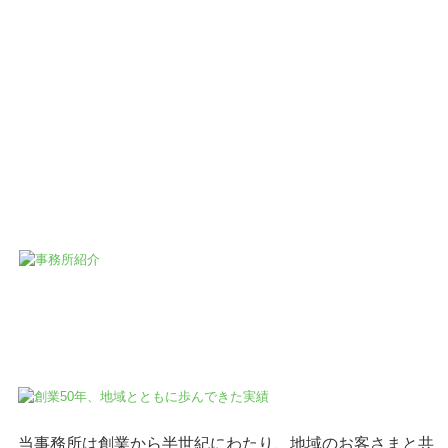
当事務所は創業から半世紀にわたり、地域のお客さまと共