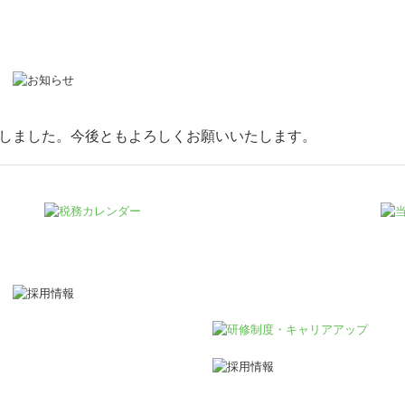
しました。今後ともよろしくお願いいたします。