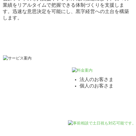
業績をリアルタイムで把握できる体制づくりを支援しま
す。迅速な意思決定を可能にし、黒字経営への土台を構築
します。
法人のお客さま
個人のお客さま