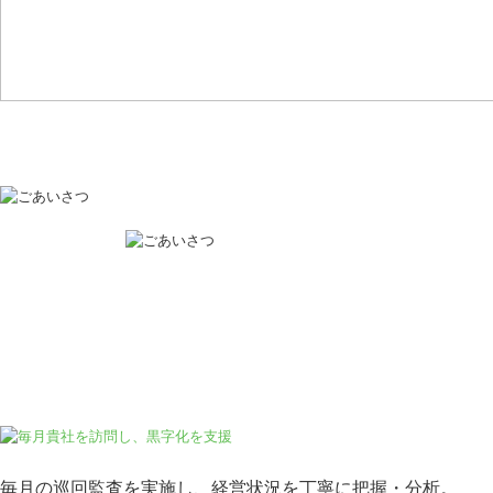
毎月の巡回監査を実施し、経営状況を丁寧に把握・分析。