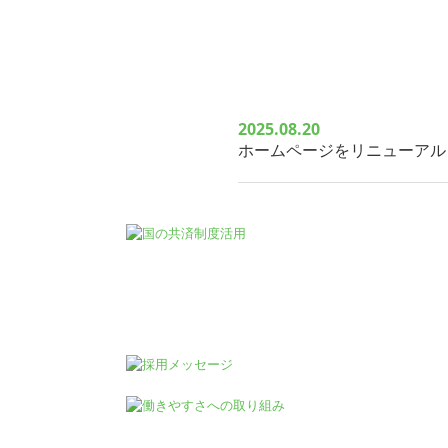
2025.08.20
ホームページをリニューアル