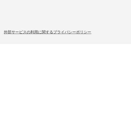
外部サービスの利用に関するプライバシーポリシー