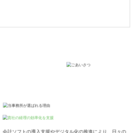
会計ソフトの導入支援やデジタル化の推進により、日々の