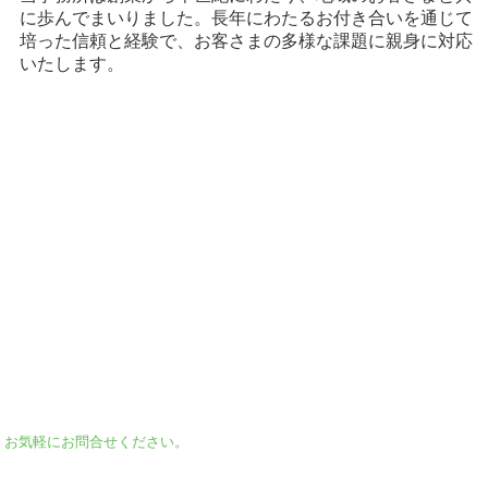
に歩んでまいりました。長年にわたるお付き合いを通じて
培った信頼と経験で、お客さまの多様な課題に親身に対応
いたします。