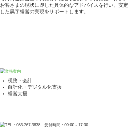
お客さまの現状に即した具体的なアドバイスを行い、安定
した黒字経営の実現をサポートします。
税務・会計
自計化・デジタル化支援
経営支援