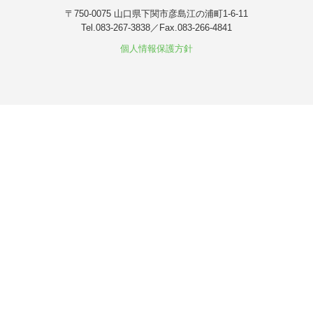
〒750-0075
山口県下関市彦島江の浦町1-6-11
Tel.
083-267-3838
／Fax.
083-266-4841
個人情報保護方針