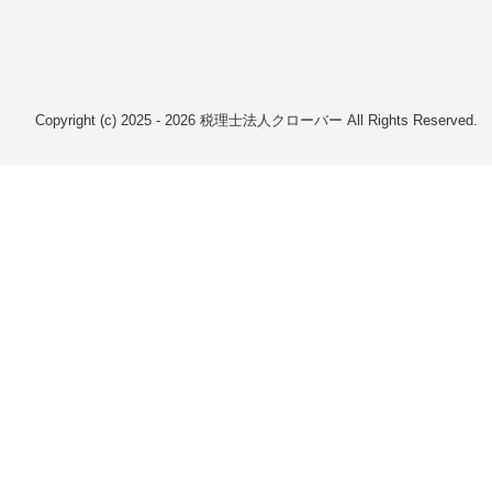
Copyright (c) 2025 - 2026 税理士法人クローバー All Rights Reserved.