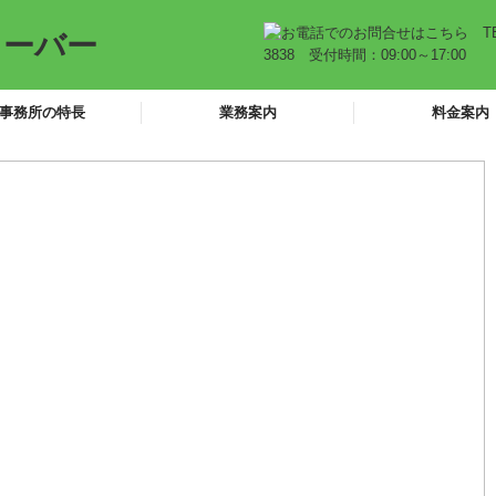
事務所の特長
業務案内
料金案内