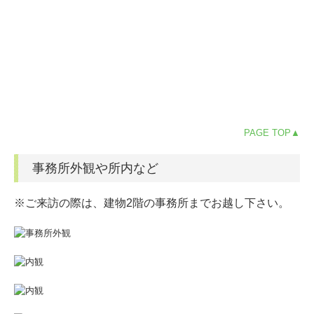
PAGE TOP▲
事務所外観や所内など
※ご来訪の際は、建物2階の事務所までお越し下さい。