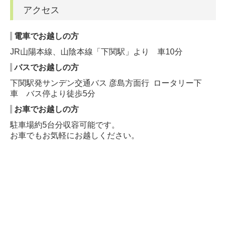
アクセス
電車でお越しの方
JR山陽本線、山陰本線「下関駅」より 車10分
バスでお越しの方
下関駅発サンデン交通バス 彦島方面行 ロータリー下
車 バス停より徒歩5分
お車でお越しの方
駐車場約5台分収容可能です。
お車でもお気軽にお越しください。