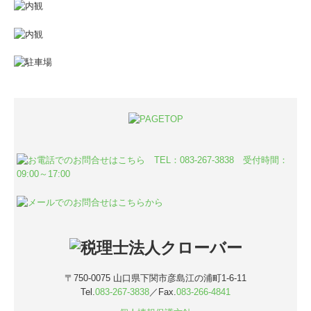
〒750-0075
山口県下関市彦島江の浦町1-6-11
Tel.
083-267-3838
／Fax.
083-266-4841