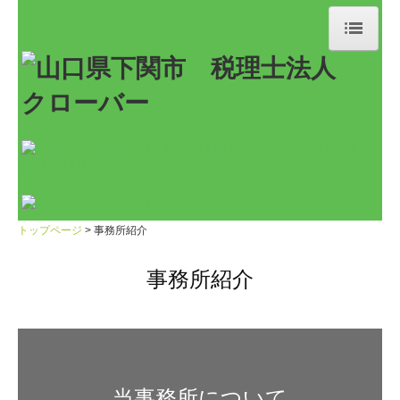
トップページ
事務所紹介
職員紹介
当事務所の特長
業務案内
トップページ
事務所紹介
料金案内
事務所紹介
採用情報
働きやすさへの取り組み
研修制度・キャリアアップ
当事務所について