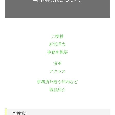
お問合せ
ご挨拶
経営理念
事務所概要
沿革
アクセス
事務所外観や所内など
職員紹介
ご挨拶